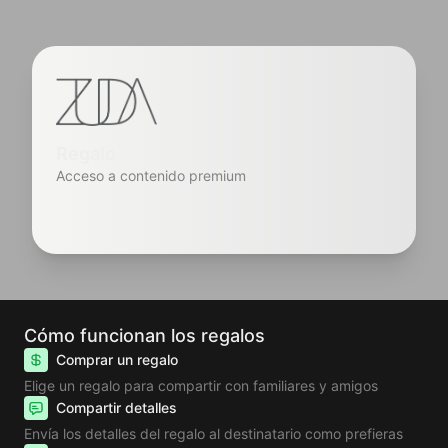
Regalo
Acceso a contenido premium
Cómo funcionan los regalos
Comprar un regalo
Elige un regalo para compartir con familiares y amigos
Compartir detalles
Envía los detalles del regalo al destinatario como prefieras